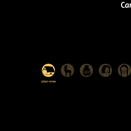
Cómo vivían